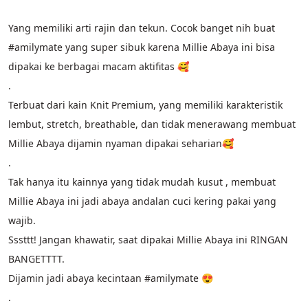
Yang memiliki arti rajin dan tekun. Cocok banget nih buat 
#amilymate yang super sibuk karena Millie Abaya ini bisa 
dipakai ke berbagai macam aktifitas 🥰
.
Terbuat dari kain Knit Premium, yang memiliki karakteristik 
lembut, stretch, breathable, dan tidak menerawang membuat 
Millie Abaya dijamin nyaman dipakai seharian🥰
.
Tak hanya itu kainnya yang tidak mudah kusut , membuat 
Millie Abaya ini jadi abaya andalan cuci kering pakai yang 
wajib.
Sssttt! Jangan khawatir, saat dipakai Millie Abaya ini RINGAN 
BANGETTTT.
Dijamin jadi abaya kecintaan #amilymate 😍
.