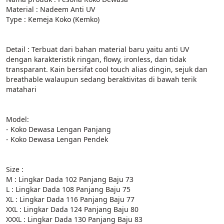
Material : Nadeem Anti UV
Type : Kemeja Koko (Kemko)
Detail : Terbuat dari bahan material baru yaitu anti UV 
dengan karakteristik ringan, flowy, ironless, dan tidak 
transparant. Kain bersifat cool touch alias dingin, sejuk dan 
breathable walaupun sedang beraktivitas di bawah terik 
matahari
Model:
- Koko Dewasa Lengan Panjang
- Koko Dewasa Lengan Pendek
Size :
M : Lingkar Dada 102 Panjang Baju 73
L : Lingkar Dada 108 Panjang Baju 75
XL : Lingkar Dada 116 Panjang Baju 77
XXL : Lingkar Dada 124 Panjang Baju 80
XXXL : Lingkar Dada 130 Panjang Baju 83