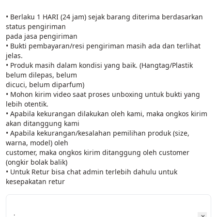
• Berlaku 1 HARI (24 jam) sejak barang diterima berdasarkan 
status pengiriman
pada jasa pengiriman
• Bukti pembayaran/resi pengiriman masih ada dan terlihat 
jelas.
• Produk masih dalam kondisi yang baik. (Hangtag/Plastik 
belum dilepas, belum
dicuci, belum diparfum)
• Mohon kirim video saat proses unboxing untuk bukti yang 
lebih otentik.
• Apabila kekurangan dilakukan oleh kami, maka ongkos kirim 
akan ditanggung kami
• Apabila kekurangan/kesalahan pemilihan produk (size, 
warna, model) oleh
customer, maka ongkos kirim ditanggung oleh customer 
(ongkir bolak balik)
• Untuk Retur bisa chat admin terlebih dahulu untuk 
kesepakatan retur
: