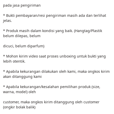
pada jasa pengiriman
* Bukti pembayaran/resi pengiriman masih ada dan terlihat 
jelas.
* Produk masih dalam kondisi yang baik. (Hangtag/Plastik 
belum dilepas, belum
dicuci, belum diparfum)
* Mohon kirim video saat proses unboxing untuk bukti yang 
lebih otentik.
* Apabila kekurangan dilakukan oleh kami, maka ongkos kirim 
akan ditanggung kami
* Apabila kekurangan/kesalahan pemilihan produk (size, 
warna, model) oleh
customer, maka ongkos kirim ditanggung oleh customer 
(ongkir bolak balik)