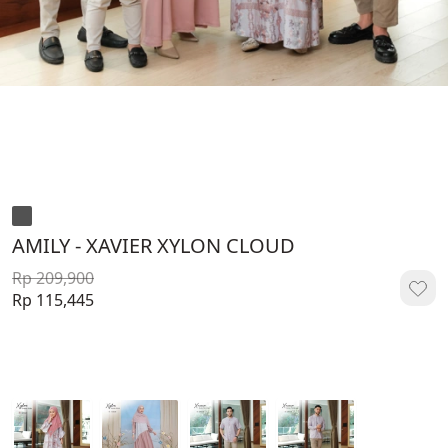
AMILY - XAVIER XYLON CLOUD
Rp 209,900
Rp 115,445