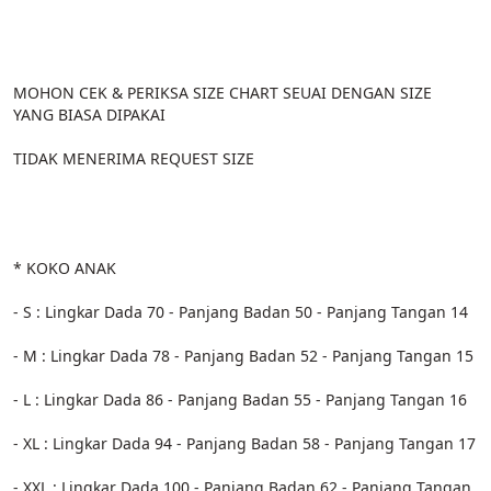
MOHON CEK & PERIKSA SIZE CHART SEUAI DENGAN SIZE 
YANG BIASA DIPAKAI
TIDAK MENERIMA REQUEST SIZE
* KOKO ANAK
- S : Lingkar Dada 70 - Panjang Badan 50 - Panjang Tangan 14
- M : Lingkar Dada 78 - Panjang Badan 52 - Panjang Tangan 15
- L : Lingkar Dada 86 - Panjang Badan 55 - Panjang Tangan 16
- XL : Lingkar Dada 94 - Panjang Badan 58 - Panjang Tangan 17
- XXL : Lingkar Dada 100 - Panjang Badan 62 - Panjang Tangan 